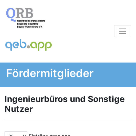
Fördermitglieder
Ingenieurbüros und Sonstige
Nutzer
Einträge anzeigen