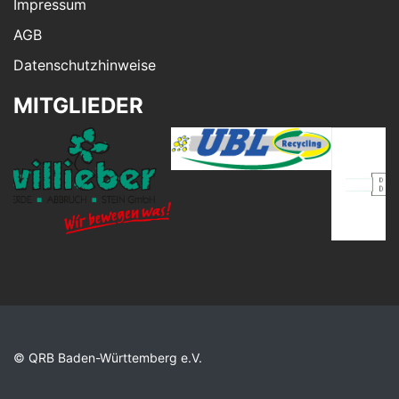
Impressum
AGB
Datenschutzhinweise
MITGLIEDER
© QRB Baden-Württemberg e.V.