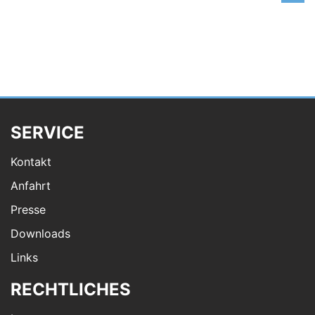
SERVICE
Kontakt
Anfahrt
Presse
Downloads
Links
RECHTLICHES