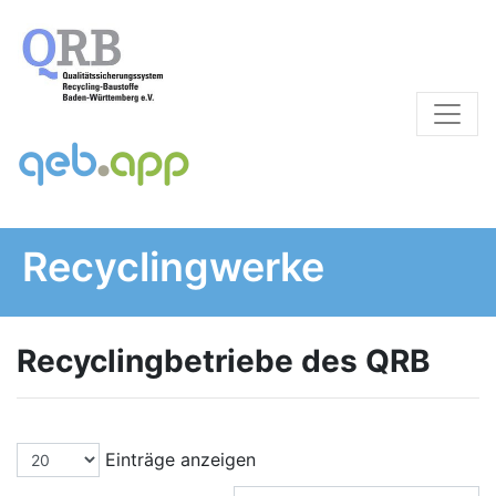
Recyclingwerke
Recyclingbetriebe des QRB
Einträge anzeigen