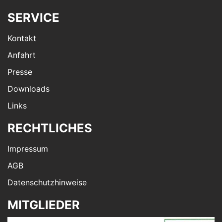
SERVICE
Kontakt
Anfahrt
Presse
Downloads
Links
RECHTLICHES
Impressum
AGB
Datenschutzhinweise
MITGLIEDER